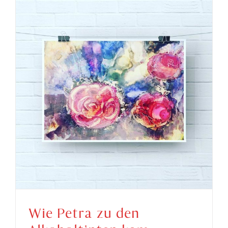
Wie Petra zu den