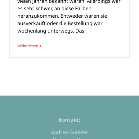
vielen Jahren bekannt waren. Allerdings war
es sehr schwer, an diese Farben
heranzukommen. Entweder waren sie
ausverkauft oder die Bestellung war
wochenlang unterwegs. Das
Weiterlesen
Kontakt:
Andrea Gunkler