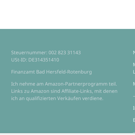
Steuernummer: 002 823 31143
USt-ID: DE314351410
Finanzamt Bad Hersfeld-Rotenburg
Ich nehme am Amazon-Partnerprogramm teil.
Links zu Amazon sind Affiliate-Links, mit denen
ich an qualifizierten Verkäufen verdiene.