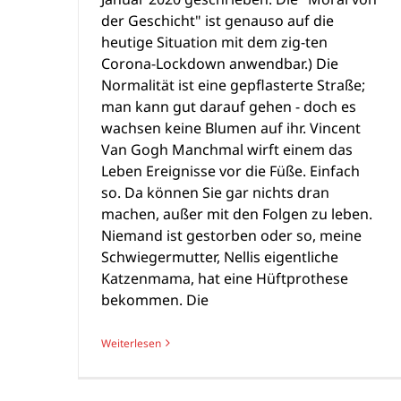
der Geschicht" ist genauso auf die
heutige Situation mit dem zig-ten
Corona-Lockdown anwendbar.) Die
Normalität ist eine gepflasterte Straße;
man kann gut darauf gehen - doch es
wachsen keine Blumen auf ihr. Vincent
Van Gogh Manchmal wirft einem das
Leben Ereignisse vor die Füße. Einfach
so. Da können Sie gar nichts dran
machen, außer mit den Folgen zu leben.
Niemand ist gestorben oder so, meine
Schwieger­mutter, Nellis eigentliche
Katzenmama, hat eine Hüftprothese
bekommen. Die
Weiterlesen