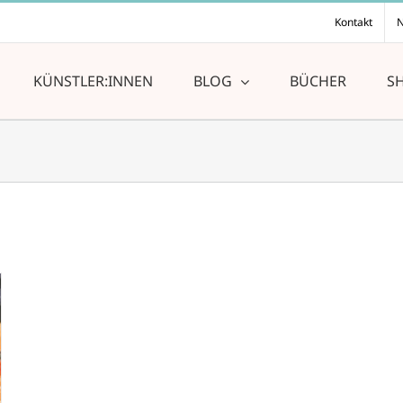
Kontakt
N
KÜNSTLER:INNEN
BLOG
BÜCHER
S