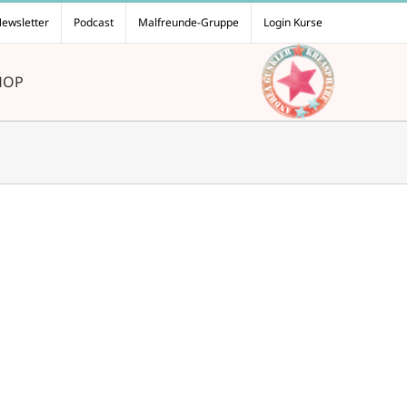
ewsletter
Podcast
Malfreunde-Gruppe
Login Kurse
HOP