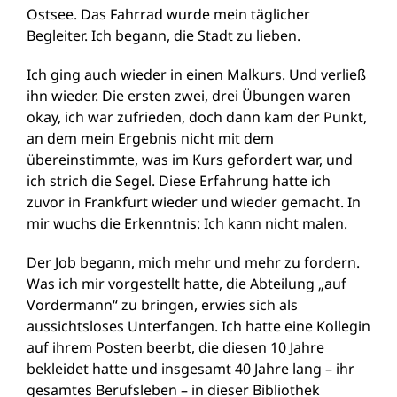
Ostsee. Das Fahrrad wurde mein täglicher
Begleiter. Ich begann, die Stadt zu lieben.
Ich ging auch wieder in einen Malkurs. Und verließ
ihn wieder. Die ersten zwei, drei Übungen waren
okay, ich war zufrieden, doch dann kam der Punkt,
an dem mein Ergebnis nicht mit dem
übereinstimmte, was im Kurs gefordert war, und
ich strich die Segel. Diese Erfahrung hatte ich
zuvor in Frankfurt wieder und wieder gemacht. In
mir wuchs die Erkenntnis: Ich kann nicht malen.
Der Job begann, mich mehr und mehr zu fordern.
Was ich mir vorgestellt hatte, die Abteilung „auf
Vordermann“ zu bringen, erwies sich als
aussichtsloses Unterfangen. Ich hatte eine Kollegin
auf ihrem Posten beerbt, die diesen 10 Jahre
bekleidet hatte und insgesamt 40 Jahre lang – ihr
gesamtes Berufsleben – in dieser Bibliothek