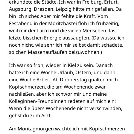
erkundete die Städte. Ich war in Freiburg, Erfurt,
Augsburg, Dresden. Leipzig hätte mir gefallen. Da
bin ich sicher. Aber mir fehlte die Kraft. Vom
Festabend in der Moritzbastei floh ich frühzeitig,
weil mir der Lärm und die vielen Menschen das
letzte bisschen Energie aussaugten. (Da wusste ich
noch nicht, wie sehr ich mir selbst damit schadete,
solchen Massenaufläufen beizuwohnen.)
Ich war so froh, wieder in Kiel zu sein. Danach
hatte ich eine Woche Urlaub, Ostern, und dann
eine Woche Arbeit. Ab Donnerstag quälten mich
Kopfschmerzen, die am Wochenende zwar
nachließen, aber ich schwor mir und meine
Kolleginnen-Freundinnen redeten auf mich ein:
Wenn die übers Wochenende nicht verschwinden,
gehst du zum Arzt.
Am Montagmorgen wachte ich mit Kopfschmerzen