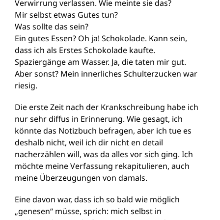
Verwirrung verlassen. Wie meinte sie das?
Mir selbst etwas Gutes tun?
Was sollte das sein?
Ein gutes Essen? Oh ja! Schokolade. Kann sein,
dass ich als Erstes Schokolade kaufte.
Spaziergänge am Wasser. Ja, die taten mir gut.
Aber sonst? Mein innerliches Schulterzucken war
riesig.
Die erste Zeit nach der Krankschreibung habe ich
nur sehr diffus in Erinnerung. Wie gesagt, ich
könnte das Notizbuch befragen, aber ich tue es
deshalb nicht, weil ich dir nicht en detail
nacherzählen will, was da alles vor sich ging. Ich
möchte meine Verfassung rekapitulieren, auch
meine Überzeugungen von damals.
Eine davon war, dass ich so bald wie möglich
„genesen“ müsse, sprich: mich selbst in