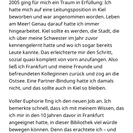
2005 ging für mich ein Traum in Erfüllung: Ich
hatte mich auf eine Leitungsposition in Kiel
beworben und war angenommen worden. Leben
am Meer! Genau darauf hatte ich immer
hingearbeitet. Kiel sollte es werden, die Stadt, die
ich über meine Schwester im Jahr zuvor
kennengelernt hatte und wo ich sogar bereits
Leute kannte. Das erleichterte mir den Schritt,
sozial quasi komplett von vorn anzufangen. Also
ließ ich Frankfurt und meine Freunde und
befreundeten Kolleginnen zurück und zog an die
Ostsee. Eine Partner-Bindung hatte ich damals
nicht, und das sollte auch in Kiel so bleiben.
Voller Euphorie fing ich den neuen Job an. Ich
bemerkte schnell, dass ich mit meinem Wissen, das
ich mir in den 10 Jahren davor in Frankfurt
angeeignet hatte, in dieser Bibliothek viel würde
bewegen können. Denn das erachtete ich – und