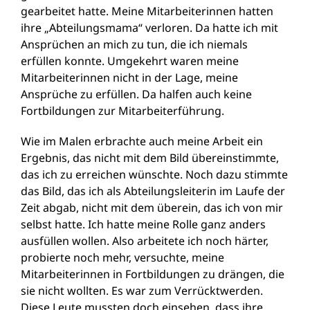
gearbeitet hatte. Meine Mitarbeiterinnen hatten
ihre „Abteilungsmama“ verloren. Da hatte ich mit
Ansprüchen an mich zu tun, die ich niemals
erfüllen konnte. Umgekehrt waren meine
Mitarbeiterinnen nicht in der Lage, meine
Ansprüche zu erfüllen. Da halfen auch keine
Fortbildungen zur Mitarbeiterführung.
Wie im Malen erbrachte auch meine Arbeit ein
Ergebnis, das nicht mit dem Bild übereinstimmte,
das ich zu erreichen wünschte. Noch dazu stimmte
das Bild, das ich als Abteilungsleiterin im Laufe der
Zeit abgab, nicht mit dem überein, das ich von mir
selbst hatte. Ich hatte meine Rolle ganz anders
ausfüllen wollen. Also arbeitete ich noch härter,
probierte noch mehr, versuchte, meine
Mitarbeiterinnen in Fortbildungen zu drängen, die
sie nicht wollten. Es war zum Verrücktwerden.
Diese Leute mussten doch einsehen, dass ihre