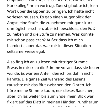
Kurskolleg*innen vortrug. Zuerst glaubte ich, kein
Wort über die Lippen zu bringen. Ich hätte nicht
vorlesen müssen. Es gab einen Augenblick der
Angst, eine Stufe, die zu nehmen mir ganz kurz
unmöglich erschien, aber ich beschloss, den Fuß
zu heben und die Stufe zu nehmen. Was konnte
mir schon passieren? Außer dass ich mich
blamierte, aber das war mir in dieser Situation
seltsamerweise egal.
Also fing ich an zu lesen mit zittriger Stimme.
Etwas in mir trieb die Stimme voran, dass sie fester
wurde. Es war ein Anteil, den ich bis dahin nicht
kannte. Die ganze Zeit während des Lesens
rauschte mir das Blut zwischen den Ohren. Ich
höre meine Stimme kaum, nur dieses Rauschen,
aber ich las weiter, bis zum Ende, mein Blick war
fixiert auf das Blatt in meinen Händen, rundherum