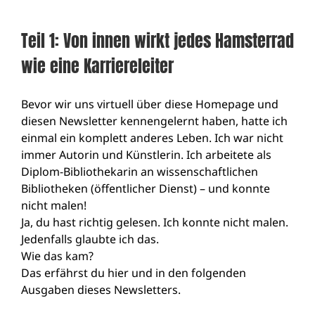
Teil 1: Von innen wirkt jedes Hamsterrad
wie eine Karriereleiter
Bevor wir uns virtuell über diese Homepage und
diesen Newsletter kennengelernt haben, hatte ich
einmal ein komplett anderes Leben. Ich war nicht
immer Autorin und Künstlerin. Ich arbeitete als
Diplom-Bibliothekarin an wissenschaftlichen
Bibliotheken (öffentlicher Dienst) – und konnte
nicht malen!
Ja, du hast richtig gelesen. Ich konnte nicht malen.
Jedenfalls glaubte ich das.
Wie das kam?
Das erfährst du hier und in den folgenden
Ausgaben dieses Newsletters.