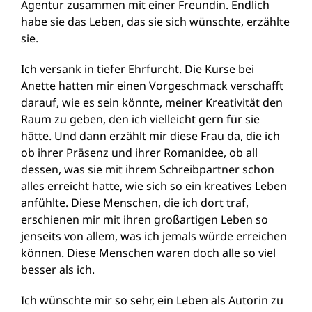
Agentur zusammen mit einer Freundin. Endlich
habe sie das Leben, das sie sich wünschte, erzählte
sie.
Ich versank in tiefer Ehrfurcht. Die Kurse bei
Anette hatten mir einen Vorgeschmack verschafft
darauf, wie es sein könnte, meiner Kreativität den
Raum zu geben, den ich vielleicht gern für sie
hätte. Und dann erzählt mir diese Frau da, die ich
ob ihrer Präsenz und ihrer Romanidee, ob all
dessen, was sie mit ihrem Schreibpartner schon
alles erreicht hatte, wie sich so ein kreatives Leben
anfühlte. Diese Menschen, die ich dort traf,
erschienen mir mit ihren großartigen Leben so
jenseits von allem, was ich jemals würde erreichen
können. Diese Menschen waren doch alle so viel
besser als ich.
Ich wünschte mir so sehr, ein Leben als Autorin zu