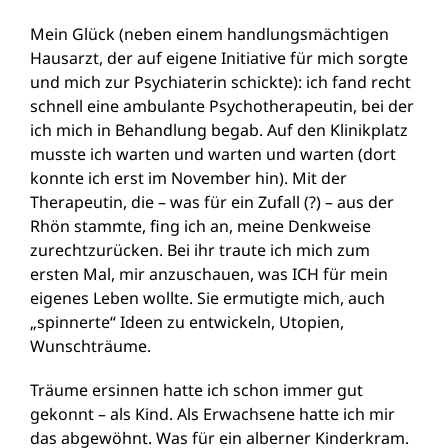
Mein Glück (neben einem handlungsmächtigen
Hausarzt, der auf eigene Initiative für mich sorgte
und mich zur Psychiaterin schickte): ich fand recht
schnell eine ambulante Psychotherapeutin, bei der
ich mich in Behandlung begab. Auf den Klinikplatz
musste ich warten und warten und warten (dort
konnte ich erst im November hin). Mit der
Therapeutin, die – was für ein Zufall (?) – aus der
Rhön stammte, fing ich an, meine Denkweise
zurechtzurücken. Bei ihr traute ich mich zum
ersten Mal, mir anzuschauen, was ICH für mein
eigenes Leben wollte. Sie ermutigte mich, auch
„spinnerte“ Ideen zu entwickeln, Utopien,
Wunschträume.
Träume ersinnen hatte ich schon immer gut
gekonnt – als Kind. Als Erwachsene hatte ich mir
das abgewöhnt. Was für ein alberner Kinderkram.