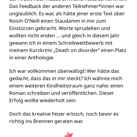
Das Feedback der anderen Teilnehmer*innen war
unglaublich. Es war, als hätte jener erste Text über
Roisín O’Neill einen Staudamm in mir zum
Einstürzen gebracht. Worte sprudelten und
wollten nicht enden … und gleich in diesem Jahr
gewann ich in einem Schreibwettbewerb mit
meinem Kurzkrimi „Death on disorder“ einen Platz
in einer Anthologie.
Ich war vollkommen überwältigt! Wer hätte das
gedacht, dass das in mir steckt? Ich wähnte mich
einem weiteren Kindheitstraum ganz nahe: einen
Roman schreiben und veröffentlichen. Dieser
Erfolg wollte wiederholt sein.
Doch das kreative Feuer erlosch, noch bevor es
richtig ins Brennen geraten war.