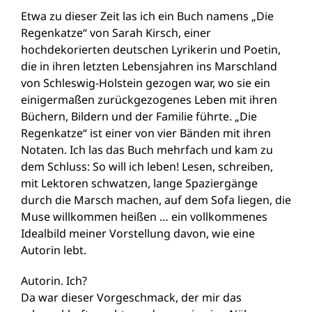
Etwa zu dieser Zeit las ich ein Buch namens „Die
Regenkatze“ von Sarah Kirsch, einer
hochdekorierten deutschen Lyrikerin und Poetin,
die in ihren letzten Lebensjahren ins Marschland
von Schleswig-Holstein gezogen war, wo sie ein
einigermaßen zurückgezogenes Leben mit ihren
Büchern, Bildern und der Familie führte. „Die
Regenkatze“ ist einer von vier Bänden mit ihren
Notaten. Ich las das Buch mehrfach und kam zu
dem Schluss: So will ich leben! Lesen, schreiben,
mit Lektoren schwatzen, lange Spaziergänge
durch die Marsch machen, auf dem Sofa liegen, die
Muse willkommen heißen … ein vollkommenes
Idealbild meiner Vorstellung davon, wie eine
Autorin lebt.
Autorin. Ich?
Da war dieser Vorgeschmack, der mir das