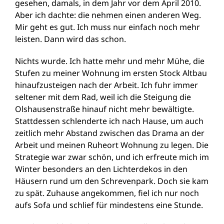
gesehen, damals, in dem Jahr vor dem April 2010.
Aber ich dachte: die nehmen einen anderen Weg.
Mir geht es gut. Ich muss nur einfach noch mehr
leisten. Dann wird das schon.
Nichts wurde. Ich hatte mehr und mehr Mühe, die
Stufen zu meiner Wohnung im ersten Stock Altbau
hinaufzusteigen nach der Arbeit. Ich fuhr immer
seltener mit dem Rad, weil ich die Steigung die
Olshausenstraße hinauf nicht mehr bewältigte.
Stattdessen schlenderte ich nach Hause, um auch
zeitlich mehr Abstand zwischen das Drama an der
Arbeit und meinen Ruheort Wohnung zu legen. Die
Strategie war zwar schön, und ich erfreute mich im
Winter besonders an den Lichterdekos in den
Häusern rund um den Schrevenpark. Doch sie kam
zu spät. Zuhause angekommen, fiel ich nur noch
aufs Sofa und schlief für mindestens eine Stunde.