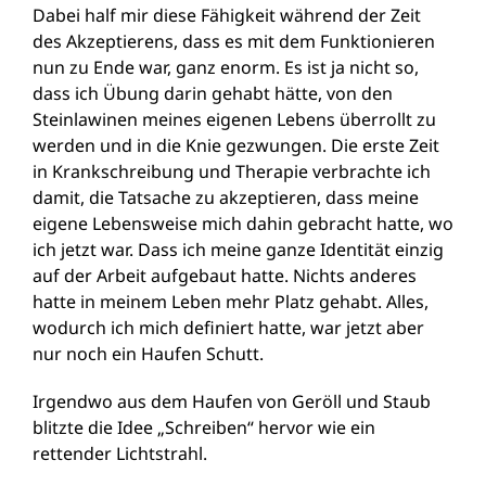
Dabei half mir diese Fähigkeit während der Zeit
des Akzeptierens, dass es mit dem Funktionieren
nun zu Ende war, ganz enorm. Es ist ja nicht so,
dass ich Übung darin gehabt hätte, von den
Steinlawinen meines eigenen Lebens überrollt zu
werden und in die Knie gezwungen. Die erste Zeit
in Krankschreibung und Therapie verbrachte ich
damit, die Tatsache zu akzeptieren, dass meine
eigene Lebensweise mich dahin gebracht hatte, wo
ich jetzt war. Dass ich meine ganze Identität einzig
auf der Arbeit aufgebaut hatte. Nichts anderes
hatte in meinem Leben mehr Platz gehabt. Alles,
wodurch ich mich definiert hatte, war jetzt aber
nur noch ein Haufen Schutt.
Irgendwo aus dem Haufen von Geröll und Staub
blitzte die Idee „Schreiben“ hervor wie ein
rettender Lichtstrahl.