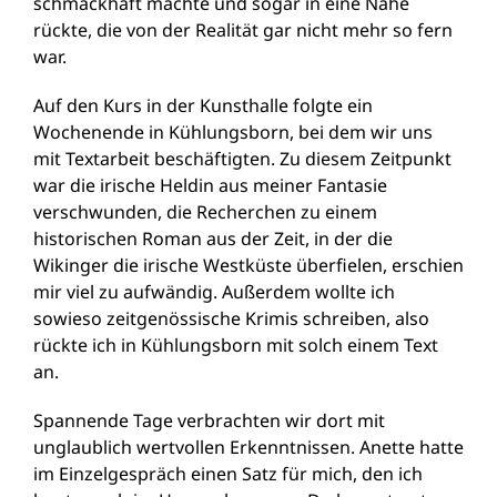
schmackhaft machte und sogar in eine Nähe
rückte, die von der Realität gar nicht mehr so fern
war.
Auf den Kurs in der Kunsthalle folgte ein
Wochenende in Kühlungsborn, bei dem wir uns
mit Textarbeit beschäftigten. Zu diesem Zeitpunkt
war die irische Heldin aus meiner Fantasie
verschwunden, die Recherchen zu einem
historischen Roman aus der Zeit, in der die
Wikinger die irische Westküste überfielen, erschien
mir viel zu aufwändig. Außerdem wollte ich
sowieso zeitgenössische Krimis schreiben, also
rückte ich in Kühlungsborn mit solch einem Text
an.
Spannende Tage verbrachten wir dort mit
unglaublich wertvollen Erkenntnissen. Anette hatte
im Einzelgespräch einen Satz für mich, den ich