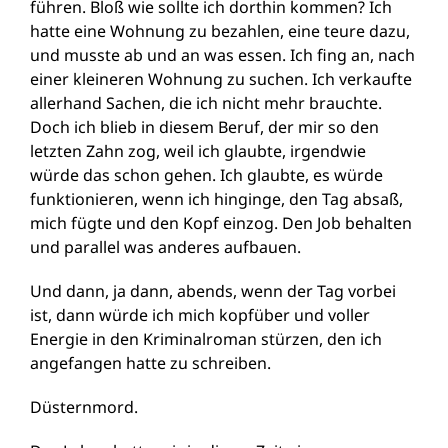
führen. Bloß wie sollte ich dorthin kommen? Ich
hatte eine Wohnung zu bezahlen, eine teure dazu,
und musste ab und an was essen. Ich fing an, nach
einer kleineren Wohnung zu suchen. Ich verkaufte
allerhand Sachen, die ich nicht mehr brauchte.
Doch ich blieb in diesem Beruf, der mir so den
letzten Zahn zog, weil ich glaubte, irgendwie
würde das schon gehen. Ich glaubte, es würde
funktionieren, wenn ich hinginge, den Tag absaß,
mich fügte und den Kopf einzog. Den Job behalten
und parallel was anderes aufbauen.
Und dann, ja dann, abends, wenn der Tag vorbei
ist, dann würde ich mich kopfüber und voller
Energie in den Kriminalroman stürzen, den ich
angefangen hatte zu schreiben.
Düsternmord.