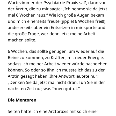
Wartezimmer der Psychiatrie-Praxis saß, dann vor
der Ärztin, die zu mir sagte: „Ich nehme sie da jetzt
mal 6 Wochen raus.“ Wie ich große Augen bekam
und mich einerseits freute (jippie! 6 Wochen frei!!),
andererseits aber ein Entsetzen in mir spürte und
die große Frage, wer denn jetzt meine Arbeit
machen sollte.
6 Wochen, das sollte genügen, um wieder auf die
Beine zu kommen, zu Kräften, mit neuer Energie,
sodass ich meiner Arbeit wieder würde nachgehen
können. So oder so ähnlich musste ich das zu der
Ärztin gesagt haben. Ihre Antwort lautete nur:
„Denken Sie da jetzt mal nicht dran. Tun Sie in der
nächsten Zeit nur, was Ihnen guttut.“
Die Mentoren
Selten hatte ich eine Arztpraxis mit solch einer