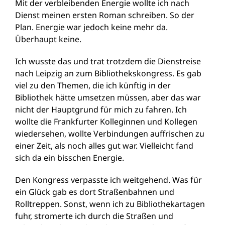
Mit der verbleibenden Energie wollte ich nach
Dienst meinen ersten Roman schreiben. So der
Plan. Energie war jedoch keine mehr da.
Überhaupt keine.
Ich wusste das und trat trotzdem die Dienstreise
nach Leipzig an zum Bibliothekskongress. Es gab
viel zu den Themen, die ich künftig in der
Bibliothek hätte umsetzen müssen, aber das war
nicht der Hauptgrund für mich zu fahren. Ich
wollte die Frankfurter Kolleginnen und Kollegen
wiedersehen, wollte Verbindungen auffrischen zu
einer Zeit, als noch alles gut war. Vielleicht fand
sich da ein bisschen Energie.
Den Kongress verpasste ich weitgehend. Was für
ein Glück gab es dort Straßenbahnen und
Rolltreppen. Sonst, wenn ich zu Bibliothekartagen
fuhr, stromerte ich durch die Straßen und