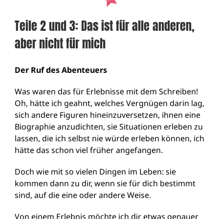
Teile 2 und 3: Das ist für alle anderen,
aber nicht für mich
Der Ruf des Abenteuers
Was waren das für Erlebnisse mit dem Schreiben!
Oh, hätte ich geahnt, welches Vergnügen darin lag,
sich andere Figuren hineinzuversetzen, ihnen eine
Biographie anzudichten, sie Situationen erleben zu
lassen, die ich selbst nie würde erleben können, ich
hätte das schon viel früher angefangen.
Doch wie mit so vielen Dingen im Leben: sie
kommen dann zu dir, wenn sie für dich bestimmt
sind, auf die eine oder andere Weise.
Von einem Erlebnis möchte ich dir etwas genauer