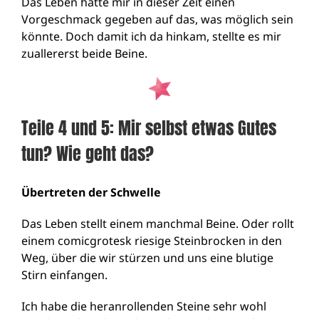
Das Leben hatte mir in dieser Zeit einen
Vorgeschmack gegeben auf das, was möglich sein
könnte. Doch damit ich da hinkam, stellte es mir
zuallererst beide Beine.
Teile 4 und 5: Mir selbst etwas Gutes
tun? Wie geht das?
Übertreten der Schwelle
Das Leben stellt einem manchmal Beine. Oder rollt
einem comicgrotesk riesige Steinbrocken in den
Weg, über die wir stürzen und uns eine blutige
Stirn einfangen.
Ich habe die heranrollenden Steine sehr wohl