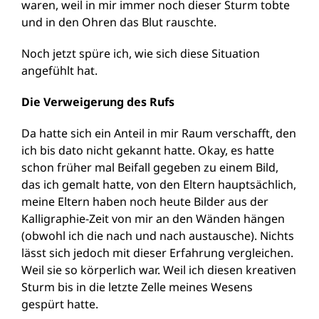
waren, weil in mir immer noch dieser Sturm tobte
und in den Ohren das Blut rauschte.
Noch jetzt spüre ich, wie sich diese Situation
angefühlt hat.
Die Verweigerung des Rufs
Da hatte sich ein Anteil in mir Raum verschafft, den
ich bis dato nicht gekannt hatte. Okay, es hatte
schon früher mal Beifall gegeben zu einem Bild,
das ich gemalt hatte, von den Eltern hauptsächlich,
meine Eltern haben noch heute Bilder aus der
Kalligraphie-Zeit von mir an den Wänden hängen
(obwohl ich die nach und nach austausche). Nichts
lässt sich jedoch mit dieser Erfahrung vergleichen.
Weil sie so körperlich war. Weil ich diesen kreativen
Sturm bis in die letzte Zelle meines Wesens
gespürt hatte.