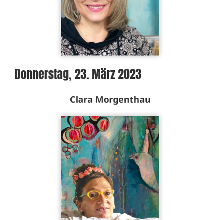
Donnerstag, 23. März 2023
Clara Morgenthau