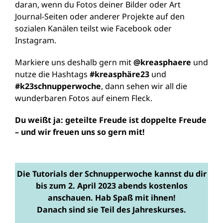
daran, wenn du Fotos deiner Bilder oder Art
Journal-Seiten oder anderer Projekte auf den
sozialen Kanälen teilst wie Facebook oder
Instagram.
Markiere uns deshalb gern mit
@kreasphaere
und
nutze die Hashtags
#kreasphäre23
und
#k23schnupperwoche
, dann sehen wir all die
wunderbaren Fotos auf einem Fleck.
Du weißt ja: geteilte Freude ist doppelte Freude
– und wir freuen uns so gern mit!
Die Tutorials der Schnupperwoche kannst du dir
bis zum 2. April 2023 abends kostenlos
anschauen. Hab Spaß mit ihnen!
Danach sind sie Teil des Jahreskurses.