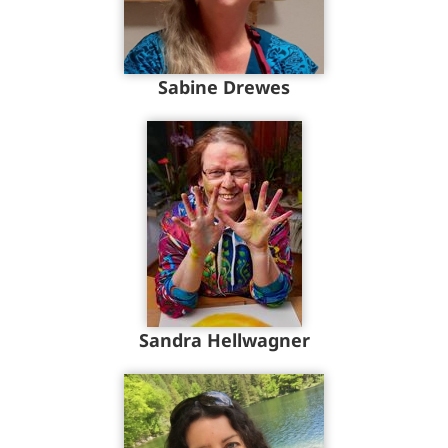
Sabine Drewes
Sandra Hellwagner