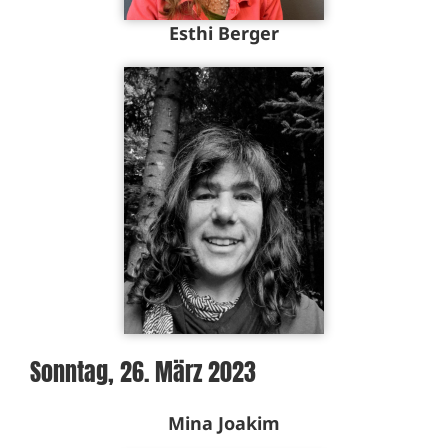
Esthi Berger
Sonntag, 26. März 2023
Mina Joakim