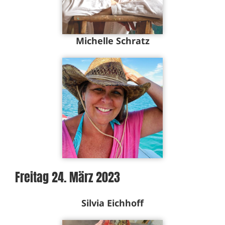
Michelle Schratz
Freitag 24. März 2023
Silvia Eichhoff