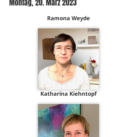
Montag, 20. März 2023
Ramona Weyde
Katharina Kiehntopf