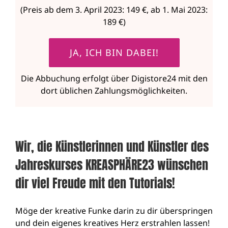
(Preis ab dem 3. April 2023: 149 €, ab 1. Mai 2023:
189 €)
JA, ICH BIN DABEI!
Die Abbuchung erfolgt über Digistore24 mit den
dort üblichen Zahlungsmöglichkeiten.
Wir, die Künstlerinnen und Künstler des
Jahreskurses KREASPHÄRE23 wünschen
dir viel Freude mit den Tutorials!
Möge der kreative Funke darin zu dir überspringen
und dein eigenes kreatives Herz erstrahlen lassen!