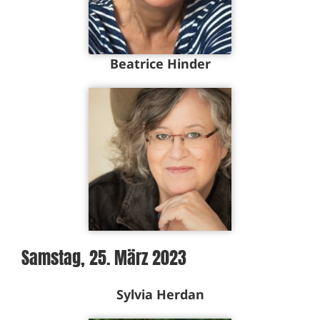
Beatrice Hinder
Samstag, 25. März 2023
Sylvia Herdan