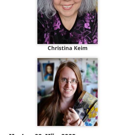
Christina Keim