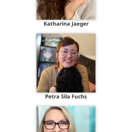
Katharina Jaeger
Petra Sila Fuchs