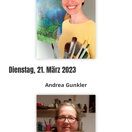
Dienstag, 21. März 2023
Andrea Gunkler