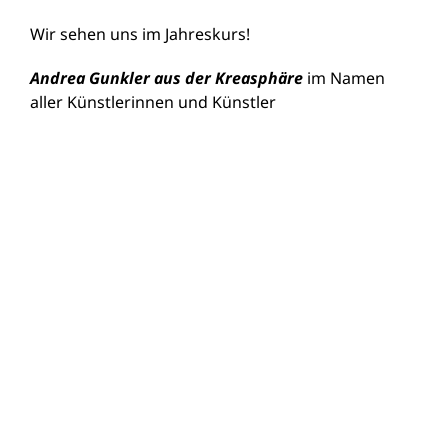
Wir sehen uns im Jahreskurs!
Andrea Gunkler aus der Kreasphäre
im Namen
aller Künstlerinnen und Künstler