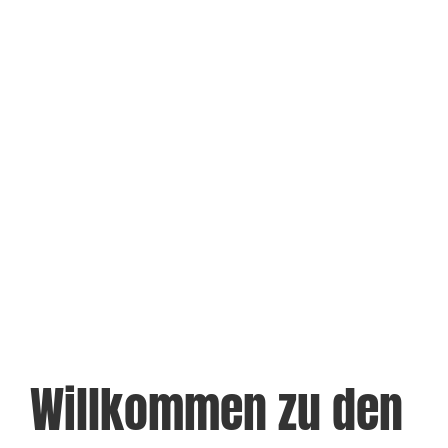
Willkommen zu den