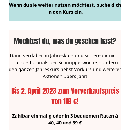
Wenn du sie weiter nutzen möchtest, buche dich
in den Kurs ein.
Mochtest du, was du gesehen hast?
Dann sei dabei im Jahreskurs und sichere dir nicht
nur die Tutorials der Schnupperwoche, sondern
den ganzen Jahreskurs nebst Vorkurs und weiterer
Aktionen übers Jahr!
Bis 2. April 2023 zum Vorverkaufspreis
von 119 €!
Zahlbar einmalig oder in 3 bequemen Raten à
40, 40 und 39 €