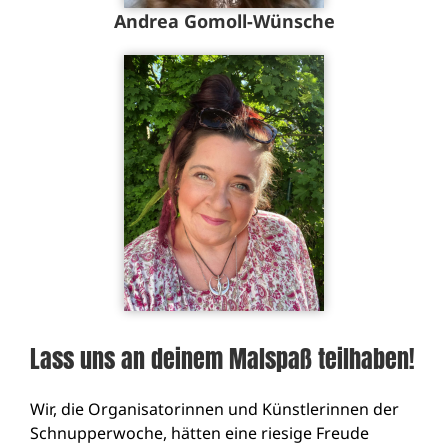
Andrea Gomoll-Wünsche
Lass uns an deinem Malspaß teilhaben!
Wir, die Organisatorinnen und Künstlerinnen der
Schnupperwoche, hätten eine riesige Freude