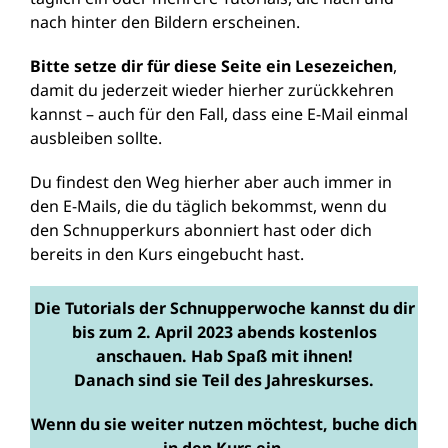
nach hinter den Bildern erscheinen.
Bitte setze dir für diese Seite ein Lesezeichen
,
damit du jederzeit wieder hierher zurückkehren
kannst – auch für den Fall, dass eine E-Mail einmal
ausbleiben sollte.
Du findest den Weg hierher aber auch immer in
den E-Mails, die du täglich bekommst, wenn du
den Schnupperkurs abonniert hast oder dich
bereits in den Kurs eingebucht hast.
Die Tutorials der Schnupperwoche kannst du dir
bis zum 2. April 2023 abends kostenlos
anschauen. Hab Spaß mit ihnen!
Danach sind sie Teil des Jahreskurses.
Wenn du sie weiter nutzen möchtest, buche dich