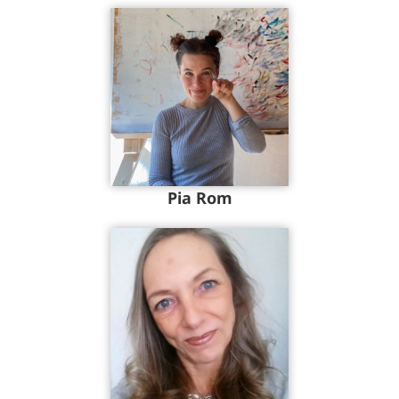
Pia Rom