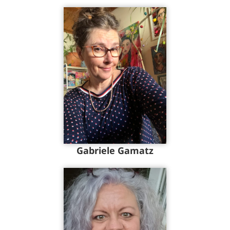
Gabriele Gamatz