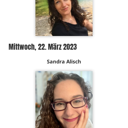
Mittwoch, 22. März 2023
Sandra Alisch