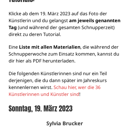
Klicke ab dem 19. März 2023 auf das Foto der
Künstlerin und du gelangst
am jeweils genannten
Tag
(und während der gesamten Schnupperzeit)
direkt zu deren Tutorial.
Eine
Liste mit allen Materialien
, die während der
Schnupperwoche zum Einsatz kommen, kannst du
dir
hier als PDF herunterladen
.
Die folgenden Künstlerinnen sind nur ein Teil
derjenigen, die du dann später im Jahreskurs
kennenlernen wirst.
Schau hier, wer die 36
Künstlerinnen und Künstler sind
!
Sonntag, 19. März 2023
Sylvia Brucker