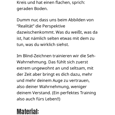
Kreis und hat einen flachen, sprich:
geraden Boden.
Dumm nur, dass uns beim Abbilden von
“Realität” die Perspektive
dazwischenkommt. Was du weißt, was da
ist, hat nämlich selten etwas mit dem zu
tun, was du wirklich siehst.
Im Blind-Zeichnen trainieren wir die Seh-
Wahrnehmung. Das fühlt sich zuerst
extrem ungewohnt an und seltsam, mit
der Zeit aber bringt es dich dazu, mehr
und mehr deinem Auge zu vertrauen,
also deiner Wahrnehmung, weniger
deinem Verstand. (Ein perfektes Training
also auch fürs Leben!!)
Material: