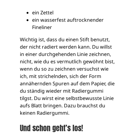
ein Zettel
ein wasserfest auftrocknender
Fineliner
Wichtig ist, dass du einen Stift benutzt,
der nicht radiert werden kann. Du willst
in einer durchgehenden Linie zeichnen,
nicht, wie du es vermutlich gewöhnt bist,
wenn du so zu zeichnen versuchst wie
ich, mit strichelnden, sich der Form
annähernden Spuren auf dem Papier, die
du ständig wieder mit Radiergummi
tilgst. Du wirst eine selbstbewusste Linie
aufs Blatt bringen. Dazu brauchst du
keinen Radiergummi.
Und schon geht’s los!