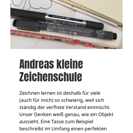
Andreas kleine
Zeichenschule
Zeichnen lernen ist deshalb für viele
(auch für mich) so schwierig, weil sich
ständig der verflixte Verstand einmischt.
Unser Denken weiß genau, wie ein Objekt
aussieht. Eine Tasse zum Beispiel
beschreibt im Umfang einen perfekten