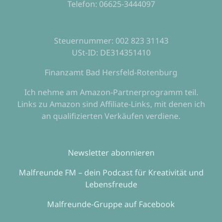
Telefon: 06625-3444097
Steuernummer: 002 823 31143
USt-ID: DE314351410
Finanzamt Bad Hersfeld-Rotenburg
Ich nehme am Amazon-Partnerprogramm teil.
Links zu Amazon sind Affiliate-Links, mit denen ich
an qualifizierten Verkäufen verdiene.
Newsletter abonnieren
Malfreunde FM – dein Podcast für Kreativität und
Lebensfreude
Malfreunde-Gruppe auf Facebook