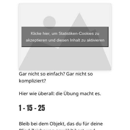
Klicke hier, um Statistiken-Cookies zu
akzeptieren und diesen Inhalt zu aktivieren
Gar nicht so einfach? Gar nicht so
kompliziert?
Hier wie überall: die Übung macht es.
1 – 15 – 25
Bleib bei dem Objekt, das du für deine