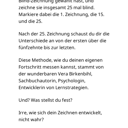
Blind-Zeichnung gewählt hast, und
zeichne sie insgesamt 25 mal blind.
Markiere dabei die 1. Zeichnung, die 15.
und die 25.
Nach der 25. Zeichnung schaust du dir die
Unterschiede an von der ersten über die
fünfzehnte bis zur letzten.
Diese Methode, wie du deinen eigenen
Fortschritt messen kannst, stammt von
der wunderbaren Vera Birkenbihl,
Sachbuchautorin, Psychologin,
Entwicklerin von Lernstrategien.
Und? Was stellst du fest?
Irre, wie sich dein Zeichnen entwickelt,
nicht wahr?