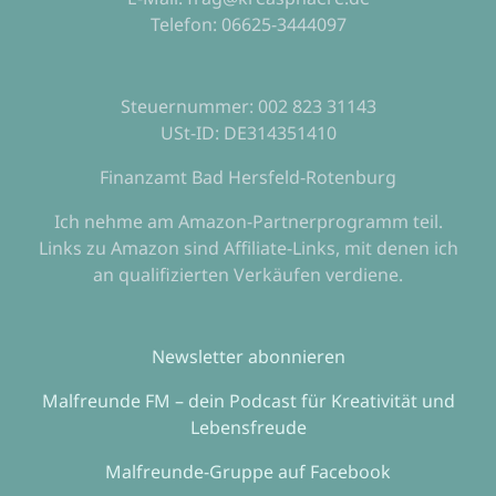
Telefon: 06625-3444097
Steuernummer: 002 823 31143
USt-ID: DE314351410
Finanzamt Bad Hersfeld-Rotenburg
Ich nehme am Amazon-Partnerprogramm teil.
Links zu Amazon sind Affiliate-Links, mit denen ich
an qualifizierten Verkäufen verdiene.
Newsletter abonnieren
Malfreunde FM – dein Podcast für Kreativität und
Lebensfreude
Malfreunde-Gruppe auf Facebook