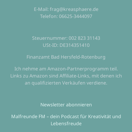
E-Mail: frag@kreasphaere.de
Telefon: 06625-3444097
Steuernummer: 002 823 31143
USt-ID: DE314351410
Finanzamt Bad Hersfeld-Rotenburg
Ich nehme am Amazon-Partnerprogramm teil.
Links zu Amazon sind Affiliate-Links, mit denen ich
an qualifizierten Verkäufen verdiene.
Newsletter abonnieren
Malfreunde FM – dein Podcast für Kreativität und
Lebensfreude