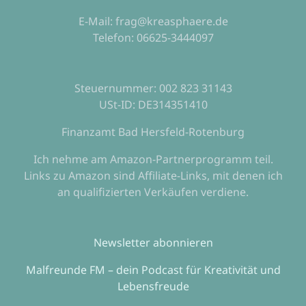
E-Mail: frag@kreasphaere.de
Telefon: 06625-3444097
Steuernummer: 002 823 31143
USt-ID: DE314351410
Finanzamt Bad Hersfeld-Rotenburg
Ich nehme am Amazon-Partnerprogramm teil.
Links zu Amazon sind Affiliate-Links, mit denen ich
an qualifizierten Verkäufen verdiene.
Newsletter abonnieren
Malfreunde FM – dein Podcast für Kreativität und
Lebensfreude