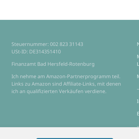
Steuernummer: 002 823 31143
USt-ID: DE314351410
Finanzamt Bad Hersfeld-Rotenburg
Ich nehme am Amazon-Partnerprogramm teil.
Links zu Amazon sind Affiliate-Links, mit denen
ich an qualifizierten Verkäufen verdiene.