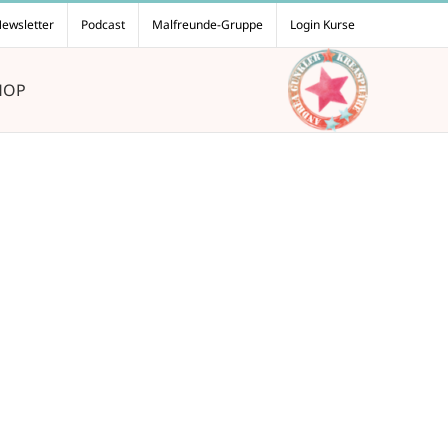
ewsletter
Podcast
Malfreunde-Gruppe
Login Kurse
HOP