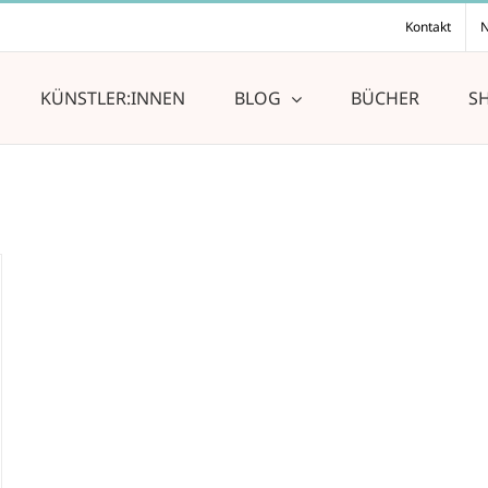
Kontakt
N
KÜNSTLER:INNEN
BLOG
BÜCHER
S