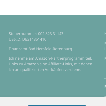
Steuernummer: 002 823 31143
USt-ID: DE314351410
Finanzamt Bad Hersfeld-Rotenburg
Ich nehme am Amazon-Partnerprogramm teil.
Links zu Amazon sind Affiliate-Links, mit denen
ich an qualifizierten Verkäufen verdiene.