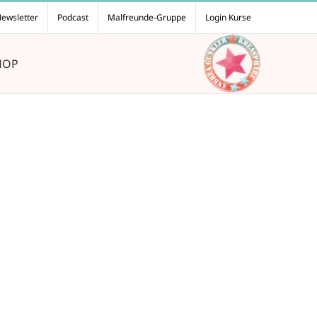
ewsletter
Podcast
Malfreunde-Gruppe
Login Kurse
HOP