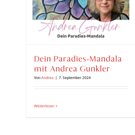
Dein Paradies-Mandala
mit Andrea Gunkler
Von
Andrea
|
7. September 2024
Weiterlesen