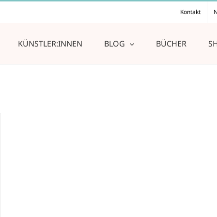
Kontakt
N
KÜNSTLER:INNEN
BLOG
BÜCHER
S