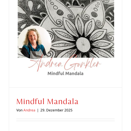
Mindful Mandala
Von
Andrea
|
29. Dezember 2025