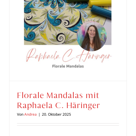
Florale Mandalas mit
Raphaela C. Häringer
Von
Andrea
|
20. Oktober 2025