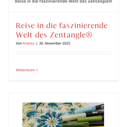
Reise in die faszinierende
Welt des Zentangle®
Von
Andrea
|
30. November 2025
Weiterlesen