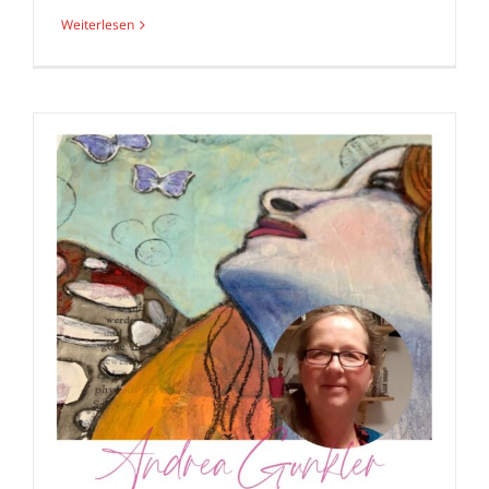
Weiterlesen