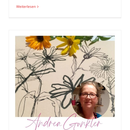
Weiterlesen