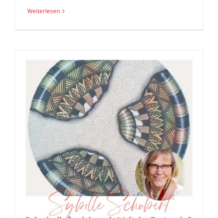
Weiterlesen