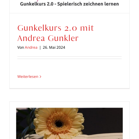
Gunkelkurs 2.0 mit
Andrea Gunkler
Von
Andrea
|
26. Mai 2024
Weiterlesen