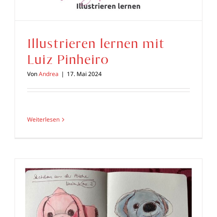
Illustrieren lernen mit
Luiz Pinheiro
Von
Andrea
|
17. Mai 2024
Weiterlesen