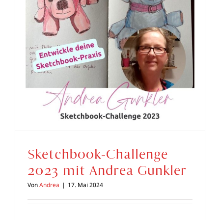
Sketchbook-Challenge
2023 mit Andrea Gunkler
Von
Andrea
|
17. Mai 2024