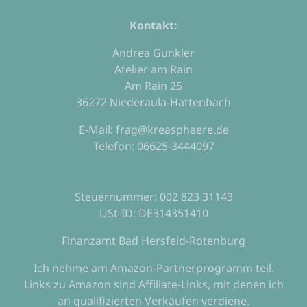
Kontakt:
Andrea Gunkler
Atelier am Rain
Am Rain 25
36272 Niederaula-Hattenbach
E-Mail: frag@kreasphaere.de
Telefon: 06625-3444097
Steuernummer: 002 823 31143
USt-ID: DE314351410
Finanzamt Bad Hersfeld-Rotenburg
Ich nehme am Amazon-Partnerprogramm teil.
Links zu Amazon sind Affiliate-Links, mit denen ich
an qualifizierten Verkäufen verdiene.