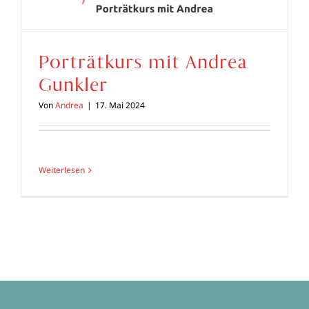
Porträtkurs mit Andrea
Gunkler
Von
Andrea
|
17. Mai 2024
Weiterlesen