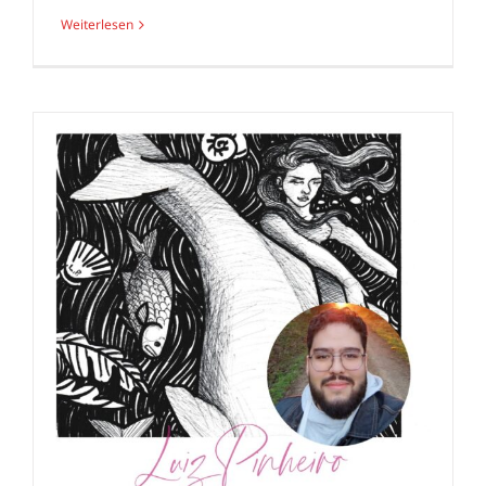
Weiterlesen