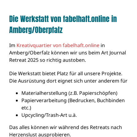
Die Werkstatt von fabelhaft.online in
Amberg/Oberpfalz
Im
Kreativquartier von fabelhaft.online
in
Amberg/Oberfalz können wir uns beim Art Journal
Retreat 2025 so richtig austoben.
Die Werkstatt bietet Platz für
all unsere Projekte.
Die Ausrüstung dort eignet sich unter anderem für
Materialherstellung (z.B. Papierschöpfen)
Papierverarbeitung (Bedrucken, Buchbinden
etc.)
Upcycling/Trash-Art u.ä.
Das alles können wir während des Retreats nach
Herzenslust ausprobieren.