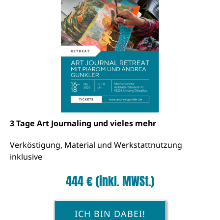
3 Tage Art Journaling und vieles mehr
Verköstigung, Material und Werkstattnutzung
inklusive
444 € (inkl. MWSt.)
ICH BIN DABEI!