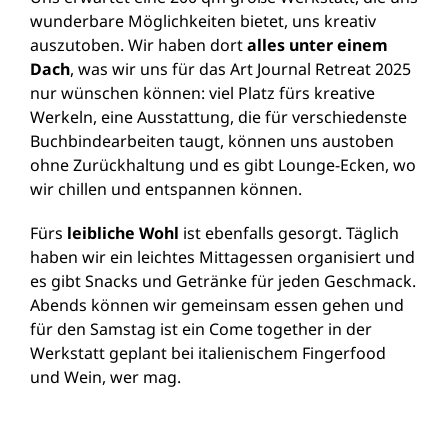
wunderbare Möglichkeiten bietet, uns kreativ
auszutoben. Wir haben dort
alles unter einem
Dach
, was wir uns für das Art Journal Retreat 2025
nur wünschen können: viel Platz fürs kreative
Werkeln, eine Ausstattung, die für verschiedenste
Buchbindearbeiten taugt, können uns austoben
ohne Zurückhaltung und es gibt Lounge-Ecken, wo
wir chillen und entspannen können.
Fürs
leibliche Wohl
ist ebenfalls gesorgt. Täglich
haben wir ein leichtes Mittagessen organisiert und
es gibt Snacks und Getränke für jeden Geschmack.
Abends können wir gemeinsam essen gehen und
für den Samstag ist ein Come together in der
Werkstatt geplant bei italienischem Fingerfood
und Wein, wer mag.