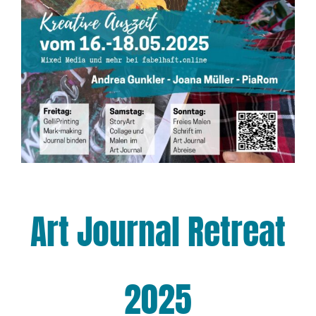
Art Journal Retreat
2025