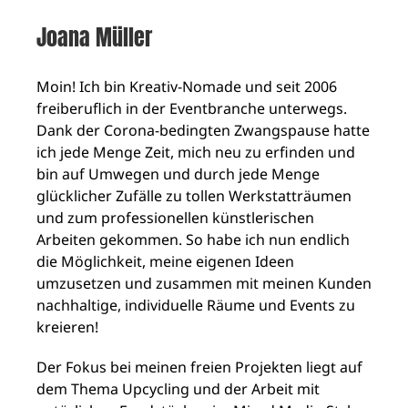
Joana Müller
Moin! Ich bin Kreativ-Nomade und seit 2006
freiberuflich in der Eventbranche unterwegs.
Dank der Corona-bedingten Zwangspause hatte
ich jede Menge Zeit, mich neu zu erfinden und
bin auf Umwegen und durch jede Menge
glücklicher Zufälle zu tollen Werkstatträumen
und zum professionellen künstlerischen
Arbeiten gekommen. So habe ich nun endlich
die Möglichkeit, meine eigenen Ideen
umzusetzen und zusammen mit meinen Kunden
nachhaltige, individuelle Räume und Events zu
kreieren!
Der Fokus bei meinen freien Projekten liegt auf
dem Thema Upcycling und der Arbeit mit