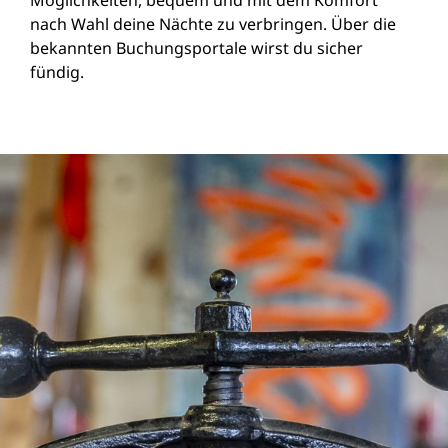
Möglichkeiten, bequem und mit dem Komfort
nach Wahl deine Nächte zu verbringen. Über die
bekannten Buchungsportale wirst du sicher
fündig.