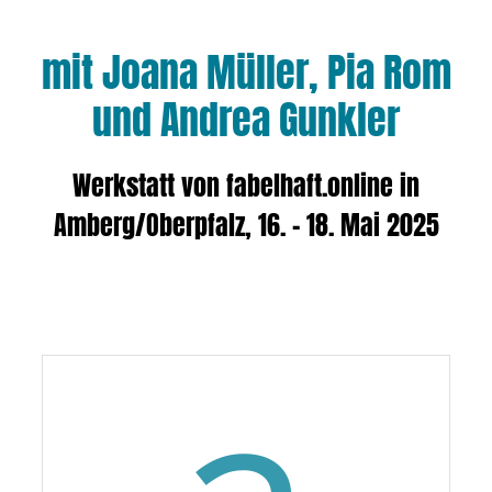
mit Joana Müller, Pia Rom
und Andrea Gunkler
Werkstatt von fabelhaft.online in
Amberg/Oberpfalz, 16. – 18. Mai 2025