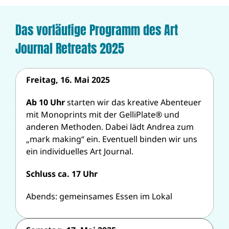
Das vorläufige Programm des Art
Journal Retreats 2025
Freitag, 16. Mai 2025
Ab 10 Uhr
starten wir das kreative Abenteuer
mit Monoprints mit der GelliPlate® und
anderen Methoden. Dabei lädt Andrea zum
„mark making“ ein. Eventuell binden wir uns
ein individuelles Art Journal.
Schluss ca. 17 Uhr
Abends: gemeinsames Essen im Lokal