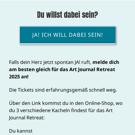
Du willst dabei sein?
JA! ICH WILL DABEI SEIN!
Falls dein Herz jetzt spontan JA! ruft,
melde dich
am besten gleich für das Art Journal Retreat
2025 an!
Die Tickets sind erfahrungsgemäß schnell weg.
Über den Link kommst du in den Online-Shop, wo
du 3 verschiedene Kacheln findest für das Art
Journal Retreat:
Du kannst