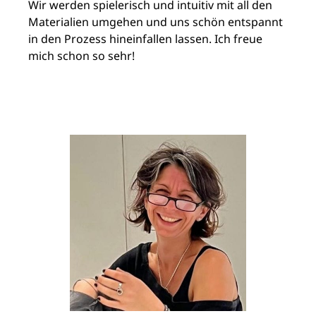
Wir werden spielerisch und intuitiv mit all den
Materialien umgehen und uns schön entspannt
in den Prozess hineinfallen lassen. Ich freue
mich schon so sehr!