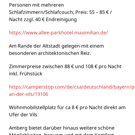
Personen mit mehreren
Schlafzimmern/Schlafcouch, Preis: 55 – 85 € /
Nacht zzgl. 40 € Endreinigung
https://www.allee-parkhotel-maximilian.de/
Am Rande der Altstadt gelegen mit einem
besonderen architektonischen Reiz.
Zimmerpreise zwischen 88 € und 108 € pro Nacht
inkl. Frühstück
https://camperstop.com/de/csa/deutschland/bayern/p
an-der-vils/19106
Wohnmobilstellplatz für ca 8 € pro Nacht direkt am
Ufer der Vils
Amberg bietet darüber hinaus weitere schöne