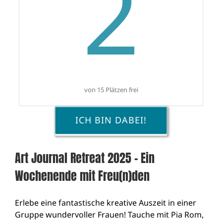
2
von 15 Plätzen frei
ICH BIN DABEI!
Art Journal Retreat 2025 – Ein
Wochenende mit Freu(n)den
Erlebe eine fantastische kreative Auszeit in einer
Gruppe wundervoller Frauen! Tauche mit Pia Rom,