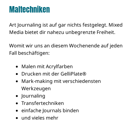
Maltechniken
Art Journaling ist auf gar nichts festgelegt. Mixed
Media bietet dir nahezu unbegrenzte Freiheit.
Womit wir uns an diesem Wochenende auf jeden
Fall beschäftigen:
Malen mit Acrylfarben
Drucken mit der GelliPlate®
Mark-making mit verschiedensten
Werkzeugen
Journaling
Transfertechniken
einfache Journals binden
und vieles mehr