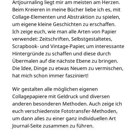
Artjournaling liegt mir am meisten am Herzen.
Beim Kreieren in meine Bücher liebe ich es, mit
Collage-Elementen und Abstraktion zu spielen,
um eigene kleine Geschichten zu erschaffen.
Ich zeige euch, wie man alle Arten von Papier
verwendet: Zeitschriften, Selbstgestaltetes,
Scrapbook- und Vintage-Papier, um interessante
Hintergründe zu schaffen und diese durch
Übermalen auf die nächste Ebene zu bringen.
Die Idee, Dinge zu etwas Neuem zu vermischen,
hat mich schon immer fasziniert!
Wir gestalten alle möglichen eigenen
Collagepapiere mit Geldruck und diversen
anderen besonderen Methoden. Auch zeige ich
euch verschiedenste Fototransfer-Methoden,
um dann alles zu einer ganz individuellen Art
Journal-Seite zusammen zu führen.