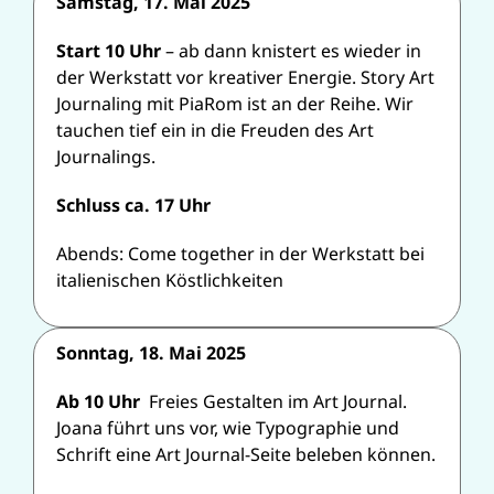
Samstag, 17. Mai 2025
Start 10 Uhr
– ab dann knistert es wieder in
der Werkstatt vor kreativer Energie. Story Art
Journaling mit PiaRom ist an der Reihe. Wir
tauchen tief ein in die Freuden des Art
Journalings.
Schluss ca. 17 Uhr
Abends: Come together in der Werkstatt bei
italienischen Köstlichkeiten
Sonntag, 18. Mai 2025
Ab 10 Uhr
Freies Gestalten im Art Journal.
Joana führt uns vor, wie Typographie und
Schrift eine Art Journal-Seite beleben können.