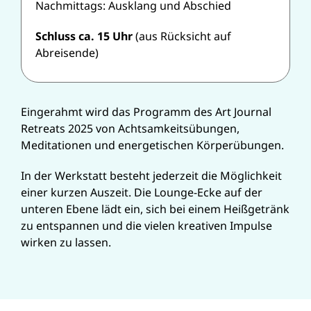
Nachmittags: Ausklang und Abschied
Schluss ca. 15 Uhr
(aus Rücksicht auf
Abreisende)
Eingerahmt wird das Programm des Art Journal
Retreats 2025 von Achtsamkeitsübungen,
Meditationen und energetischen Körperübungen.
In der Werkstatt besteht jederzeit die Möglichkeit
einer kurzen Auszeit. Die Lounge-Ecke auf der
unteren Ebene lädt ein, sich bei einem Heißgetränk
zu entspannen und die vielen kreativen Impulse
wirken zu lassen.