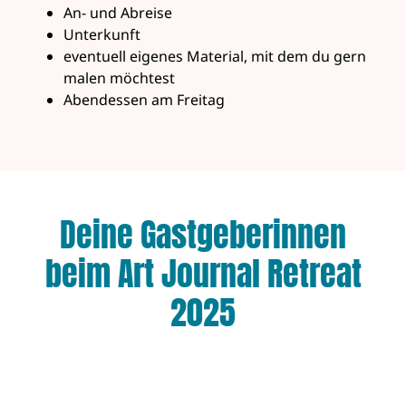
An- und Abreise
Unterkunft
eventuell eigenes Material, mit dem du gern
malen möchtest
Abendessen am Freitag
Deine Gastgeberinnen
beim Art Journal Retreat
2025