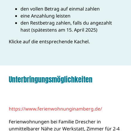
den vollen Betrag auf einmal zahlen
eine Anzahlung leisten
den Restbetrag zahlen, falls du angezahlt
hast (spätestens am 15. April 2025)
Klicke auf die entsprechende Kachel.
Unterbringungsmöglichkeiten
https://www.ferienwohnunginamberg.de/
Ferienwohnungen bei Familie Drescher in
unmittelbarer Nähe zur Werkstatt, Zimmer für 2-4