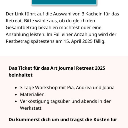
Der Link führt auf die Auswahl von 3 Kacheln für das
Retreat. Bitte wähle aus, ob du gleich den
Gesamtbetrag bezahlen möchtest oder eine
Anzahlung leisten. Im Fall einer Anzahlung wird der
Restbetrag spätestens am 15. April 2025 fällig.
Das Ticket für das Art Journal Retreat 2025
beinhaltet
3 Tage Workshop mit Pia, Andrea und Joana
Materialien
Verköstigung tagsüber und abends in der
Werkstatt
Du kümmerst dich um und trägst die Kosten für