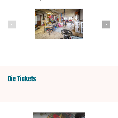
Die Tickets