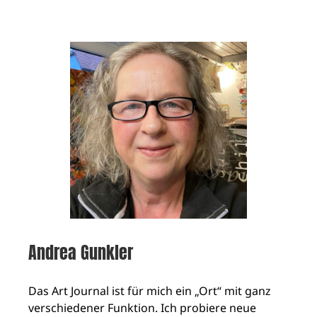
Andrea Gunkler
Das Art Journal ist für mich ein „Ort“ mit ganz
verschiedener Funktion. Ich probiere neue